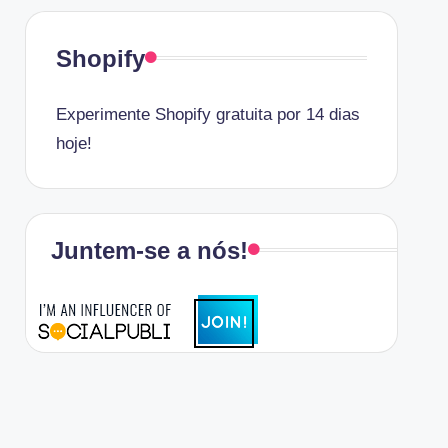
Shopify
Experimente Shopify gratuita por 14 dias
hoje!
Juntem-se a nós!