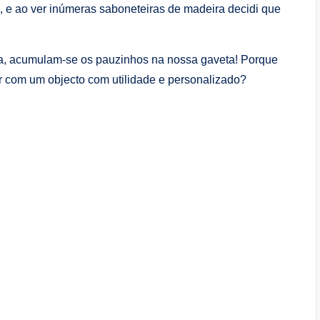
e ao ver inúmeras saboneteiras de madeira decidi que
ia, acumulam-se os pauzinhos na nossa gaveta! Porque
car com um objecto com utilidade e personalizado?