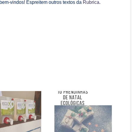
bem-vindos! Espreitem outros textos da
Rubrica
.