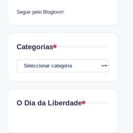
Seguir pelo Bloglovin’
Categorias
Categorias
O Dia da Liberdade