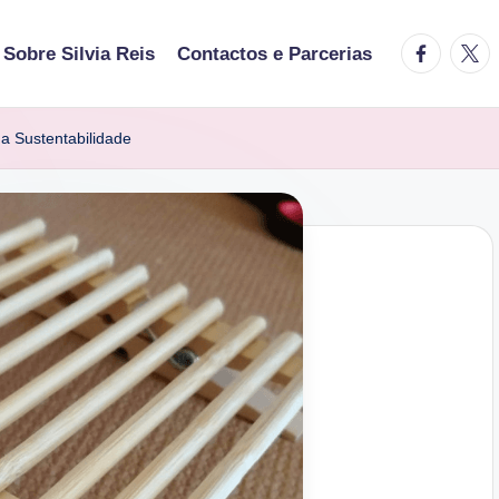
facebook.
twitt
Sobre Silvia Reis
Contactos e Parcerias
a Sustentabilidade