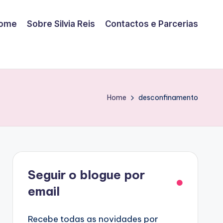
ome
Sobre Silvia Reis
Contactos e Parcerias
Home
desconfinamento
Facebook
Seguir o blogue por
email
Recebe todas as novidades por