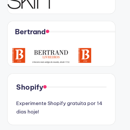
Bertrand
Shopify
Experimente Shopify gratuita por 14
dias hoje!