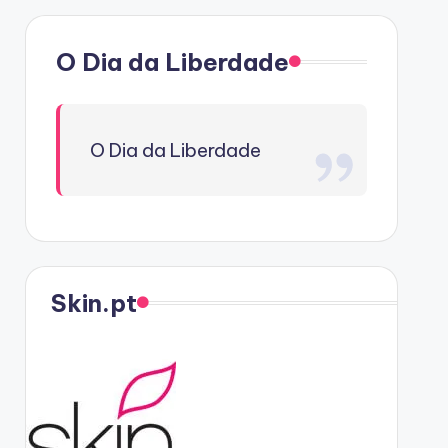
O Dia da Liberdade
O Dia da Liberdade
Skin.pt