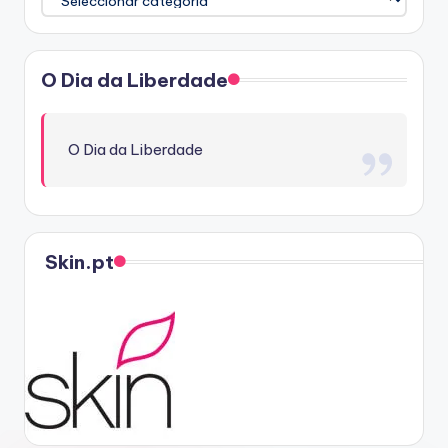
O Dia da Liberdade
O Dia da Liberdade
Skin.pt