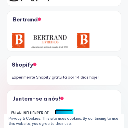
Bertrand
Shopify
Experimente Shopify gratuita por 14 dias hoje!
Juntem-se a nós!
Privacy & Cookies: This site uses cookies. By continuing to use
this website, you agree to their use.