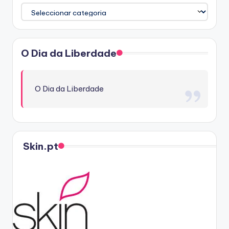
Categorias
O Dia da Liberdade
O Dia da Liberdade
Skin.pt