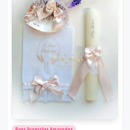
Posted
Boas Sugestões Aprovadas