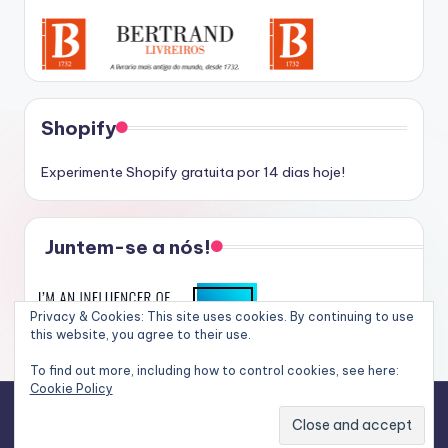
Shopify
Experimente Shopify gratuita por 14 dias hoje!
Juntem-se a nós!
Privacy & Cookies: This site uses cookies. By continuing to use
this website, you agree to their use.
To find out more, including how to control cookies, see here:
Cookie Policy
Copyright 2026 —
O Dia da Liberdade
. All rights reserved.
Bloghash WordPress Theme