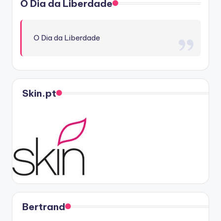
O Dia da Liberdade
O Dia da Liberdade
Skin.pt
Bertrand