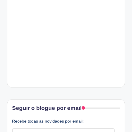
Facebook
Seguir o blogue por email
Recebe todas as novidades por email:
Email