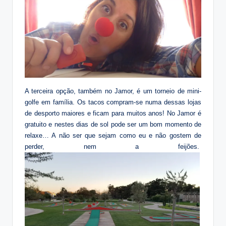
A terceira opção, também no Jamor, é um torneio de mini-
golfe em família. Os tacos compram-se numa dessas lojas
de desporto maiores e ficam para muitos anos! No Jamor é
gratuito e nestes dias de sol pode ser um bom momento de
relaxe… A não ser que sejam como eu e não gostem de
perder, nem a feijões.