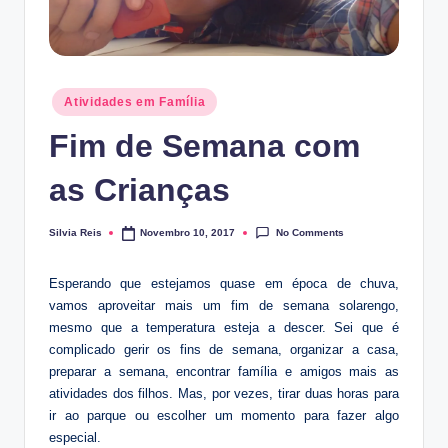
Posted
Atividades em Família
in
Fim de Semana com
as Crianças
No Comments
Silvia Reis
Novembro 10, 2017
Posted
by
Esperando que estejamos quase em época de chuva,
vamos aproveitar mais um fim de semana solarengo,
mesmo que a temperatura esteja a descer. Sei que é
complicado gerir os fins de semana, organizar a casa,
preparar a semana, encontrar família e amigos mais as
atividades dos filhos. Mas, por vezes, tirar duas horas para
ir ao parque ou escolher um momento para fazer algo
especial.