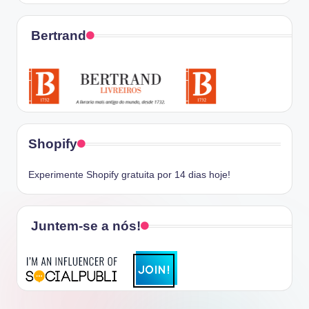
Bertrand
Shopify
Experimente Shopify gratuita por 14 dias hoje!
Juntem-se a nós!