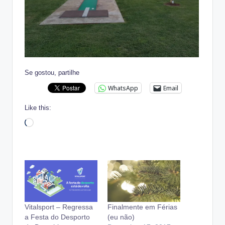
Se gostou, partilhe
WhatsApp
Email
Like this:
Loading…
Vitalsport – Regressa
Finalmente em Férias
a Festa do Desporto
(eu não)