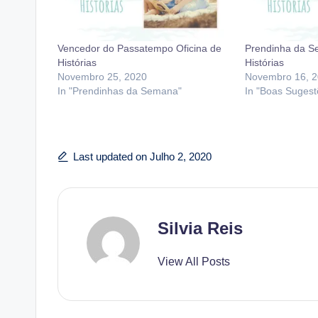
Vencedor do Passatempo Oficina de
Prendinha da S
Histórias
Histórias
Novembro 25, 2020
Novembro 16, 
In "Prendinhas da Semana"
In "Boas Suges
Last updated on Julho 2, 2020
Silvia Reis
View All Posts