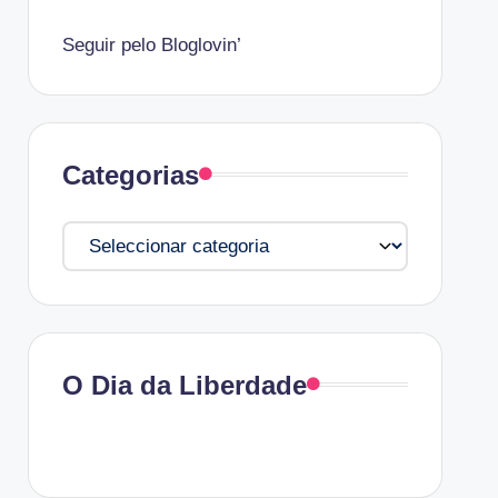
Seguir pelo Bloglovin’
Categorias
Categorias
O Dia da Liberdade