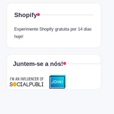
Shopify
Experimente Shopify gratuita por 14 dias
hoje!
Juntem-se a nós!