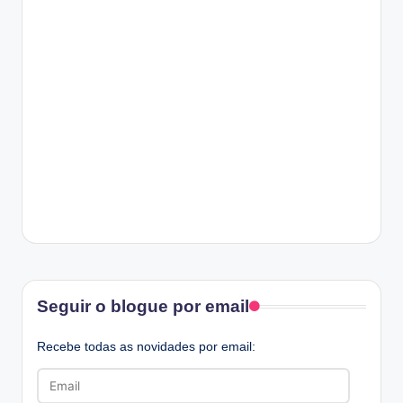
Facebook
Seguir o blogue por email
Recebe todas as novidades por email:
Email