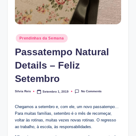
Posted
Prendinhas da Semana
in
Passatempo Natural
Details – Feliz
Setembro
No Comments
Silvia Reis
Setembro 1, 2019
Posted
by
Chegamos a setembro e, com ele, um novo passatempo…
Para muitas famílias, setembro é o mês de recomeçar,
voltar às rotinas, muitas vezes novas rotinas. O regresso
ao trabalho, à escola, às responsabilidades.