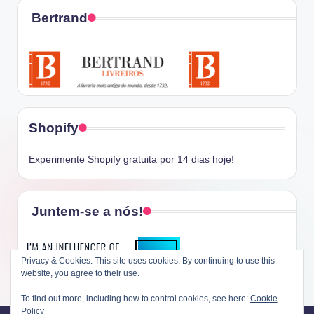
Bertrand
Shopify
Experimente Shopify gratuita por 14 dias hoje!
Juntem-se a nós!
Privacy & Cookies: This site uses cookies. By continuing to use this
website, you agree to their use.
To find out more, including how to control cookies, see here:
Cookie
Policy