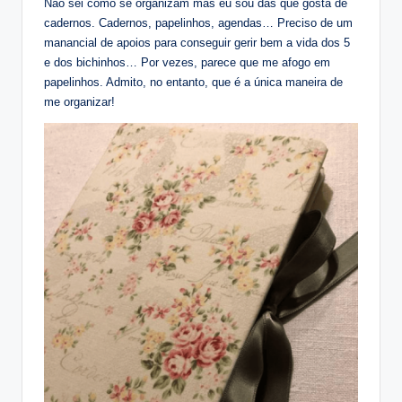
Não sei como se organizam mas eu sou das que gosta de
cadernos. Cadernos, papelinhos, agendas… Preciso de um
manancial de apoios para conseguir gerir bem a vida dos 5
e dos bichinhos… Por vezes, parece que me afogo em
papelinhos. Admito, no entanto, que é a única maneira de
me organizar!