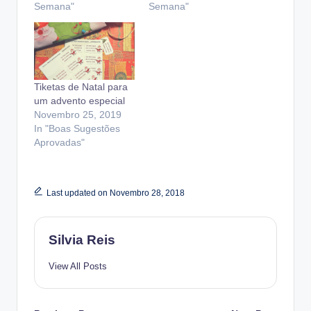
Semana"
Semana"
Tiketas de Natal para
um advento especial
Novembro 25, 2019
In "Boas Sugestões
Aprovadas"
Last updated on Novembro 28, 2018
Silvia Reis
View All Posts