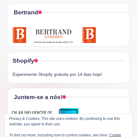
Bertrand
Shopify
Experimente Shopify gratuita por 14 dias hoje!
Juntem-se a nós!
Privacy & Cookies: This site uses cookies. By continuing to use this
website, you agree to their use.
To find out more, including how to control cookies, see here:
Cookie