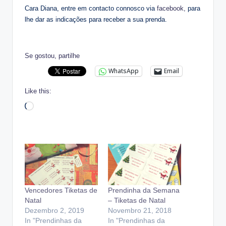
Cara Diana, entre em contacto connosco via
facebook,
para
lhe dar as indicações para receber a sua prenda.
Se gostou, partilhe
WhatsApp
Email
Like this:
Loading…
Vencedores Tiketas de
Prendinha da Semana
Natal
– Tiketas de Natal
Dezembro 2, 2019
Novembro 21, 2018
In "Prendinhas da
In "Prendinhas da