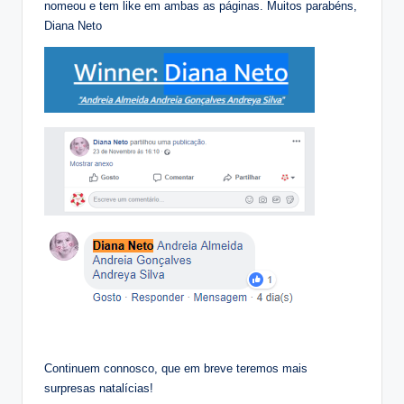
nomeou e tem like em ambas as páginas. Muitos parabéns,
Diana Neto
Continuem connosco, que em breve teremos mais
surpresas natalícias!