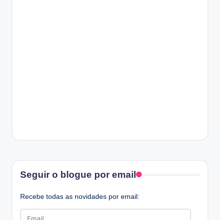
Facebook
Seguir o blogue por email
Recebe todas as novidades por email:
Email