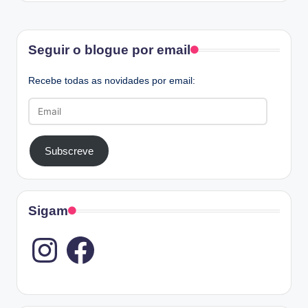
Facebook
Seguir o blogue por email
Recebe todas as novidades por email:
Email
Subscreve
Sigam
Instagram