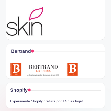
Bertrand
Shopify
Experimente Shopify gratuita por 14 dias hoje!